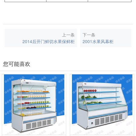
上一条
下一条
2014后开门鲜切水果保鲜柜
2001水果风幕柜
您可能喜欢