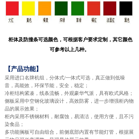
柜体及防撞条可选颜色，可根据客户要求定制，其它颜色
可参考以上几种。
【产品功能】
采用进口名牌机组，分体式/一体式可选，真正做到低噪
音，高能效，环保节能，安全，稳定；
冷柜结构紧凑，线条流畅，外观豪华气派，具有欧式风格；
侧板采用中空钢化玻璃设计，高效防雾，进一步增强柜内物
品的展示效果；
柜内采用不锈钢材料，耐腐蚀，易清洁，使用方便，且不污
染食品；
多功能搁板可自由组合，前侧底部内置有节能灯管，根据展