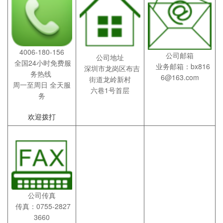
4006-180-156
公司邮箱
公司地址
全国24小时免费服
业务邮箱：bx816
深圳市龙岗区布吉
务热线
6@163.com
街道龙岭新村
周一至周日 全天服
六巷1号首层
务
欢迎拨打
公司传真
传真：0755-2827
3660