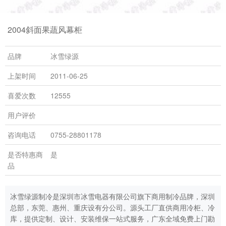
2004斜面果蔬风幕柜
品牌
冰雪绿源
上架时间
2011-06-25
喜爱次数
12555
用户评价
咨询电话
0755-28801178
是否特惠商
是
品
冰雪绿源制冷是深圳市冰雪电器有限公司旗下商用制冷品牌，深圳
总部，东莞、惠州、重庆设有分公司。源头工厂直供商用冷柜、冷
库，提供定制、设计、安装维保一站式服务，广东全域免费上门勘