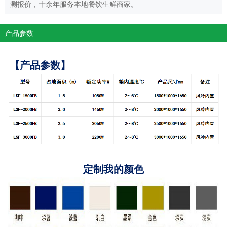
测报价，十余年服务本地餐饮生鲜商家。
产品参数
【产品参数】
定制我的颜色