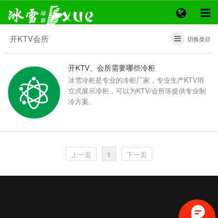
开KTV会所
切换类目
开KTV、会所需要哪些冷柜
冰雪冷柜是专业的冷柜厂家，专业生产KTV用
立式展示冷柜，可以为KTV/会所等提供专业制
冷方案。
上一页
1
下一页